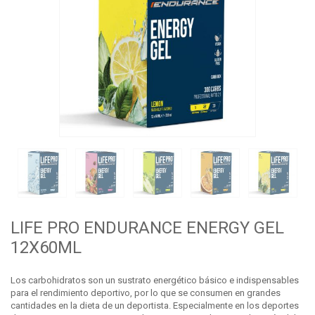
LIFE PRO ENDURANCE ENERGY GEL
12X60ML
Los carbohidratos son un sustrato energético básico e indispensables
para el rendimiento deportivo, por lo que se consumen en grandes
cantidades en la dieta de un deportista. Especialmente en los deportes