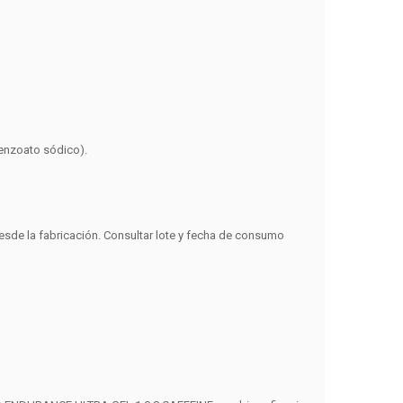
benzoato sódico).
sde la fabricación
. Consultar lote y fecha de consumo