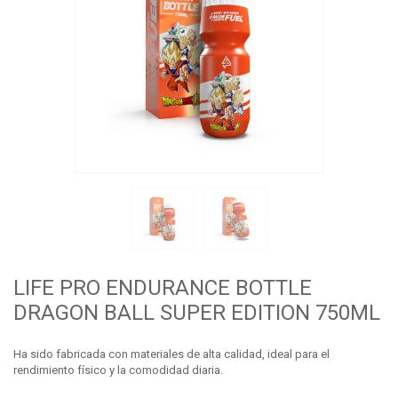
LIFE PRO ENDURANCE BOTTLE
DRAGON BALL SUPER EDITION 750ML
Ha sido fabricada con materiales de alta calidad, ideal para el
rendimiento físico y la comodidad diaria.